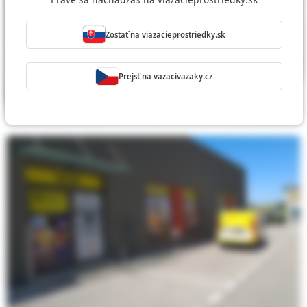
Zostať na viazacieprostriedky.sk
Prejsť na vazacivazaky.cz