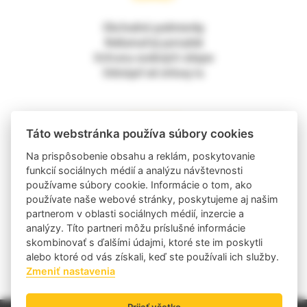
Obchodné podmienky
Reklamačný poriadok
Ochrana osobných údajov
Odstúpiť od zmluvy tu
KONTAKT
Táto webstránka používa súbory cookies
BOZP Danny Agency s.r.o.
Na prispôsobenie obsahu a reklám, poskytovanie
funkcií sociálnych médií a analýzu návštevnosti
Levická 7D, 94901 Nitra
používame súbory cookie. Informácie o tom, ako
používate naše webové stránky, poskytujeme aj našim
Slovenská republika
partnerom v oblasti sociálnych médií, inzercie a
IČO: 46409947
analýzy. Títo partneri môžu príslušné informácie
skombinovať s ďalšími údajmi, ktoré ste im poskytli
DIČ: 2023369788
alebo ktoré od vás získali, keď ste používali ich služby.
IČ DPH: SK2023369788
Zmeniť nastavenia