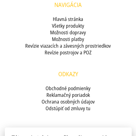
NAVIGÁCIA
Hlavná stránka
Všetky produkty
Možnosti dopravy
Možnosti platby
Revízie viazacích a závesných prostriedkov
Revízie postrojov a POZ
ODKAZY
Obchodné podmienky
Reklamačný poriadok
Ochrana osobných údajov
Odstúpiť od zmluvy tu
KONTAKT